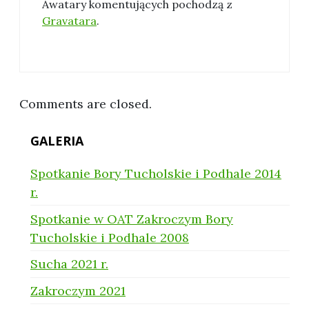
Awatary komentujących pochodzą z
Gravatara
.
Comments are closed.
GALERIA
Spotkanie Bory Tucholskie i Podhale 2014
r.
Spotkanie w OAT Zakroczym Bory
Tucholskie i Podhale 2008
Sucha 2021 r.
Zakroczym 2021